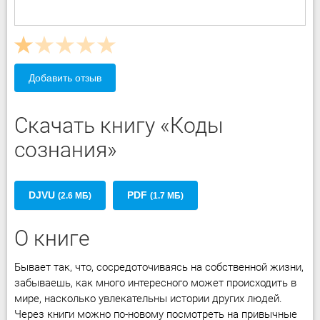
Добавить отзыв
Скачать книгу «Коды
сознания»
DJVU
PDF
(2.6 МБ)
(1.7 МБ)
О книге
Бывает так, что, сосредоточиваясь на собственной жизни,
забываешь, как много интересного может происходить в
мире, насколько увлекательны истории других людей.
Через книги можно по-новому посмотреть на привычные