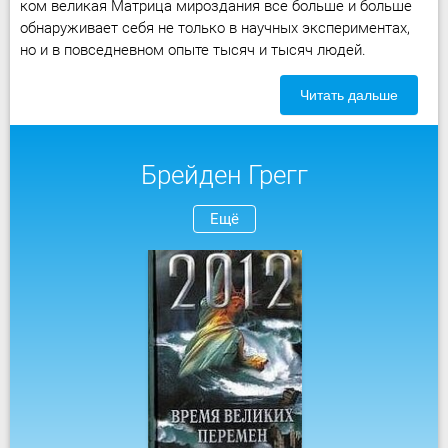
ком великая Матрица мироздания все больше и больше
обнаруживает себя не только в научных экспериментах,
но и в повседневном опыте тысяч и тысяч людей.
Читать дальше
Брейден Грегг
Ещё