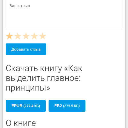
Добавить отзыв
Скачать книгу «Как
выделить главное:
принципы»
EPUB
FB2
(277.4 КБ)
(275.5 КБ)
О книге