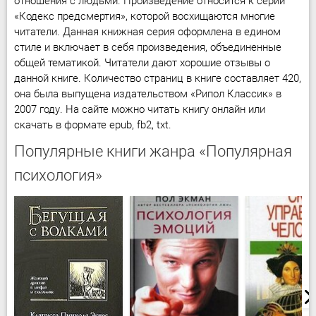
отношения с людьми. Произведение относится к серии
«Кодекс предсмертия», которой восхищаются многие
читатели. Данная книжная серия оформлена в едином
стиле и включает в себя произведения, объединенные
общей тематикой. Читатели дают хорошие отзывы о
данной книге. Количество страниц в книге составляет 420,
она была выпущена издательством «Рипол Классик» в
2007 году. На сайте можно читать книгу онлайн или
скачать в формате epub, fb2, txt.
Популярные книги жанра «Популярная
психология»