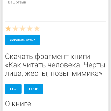
Добавить отзыв
Скачать фрагмент книги
«Как читать человека. Черты
лица, жесты, позы, мимика»
FB2
EPUB
О книге