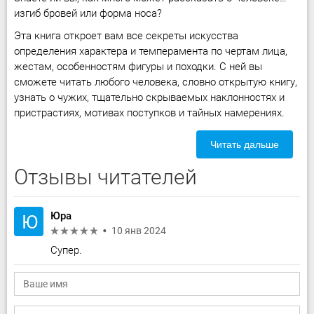
изгиб бровей или форма носа?
Эта книга откроет вам все секреты искусства
определения характера и темперамента по чертам лица,
жестам, особенностям фигуры и походки. С ней вы
сможете читать любого человека, словно открытую книгу,
узнать о чужих, тщательно скрываемых наклонностях и
пристрастиях, мотивах поступков и тайных намерениях.
Читать дальше
Отзывы читателей
Юра
Ю
10 янв 2024
Супер.