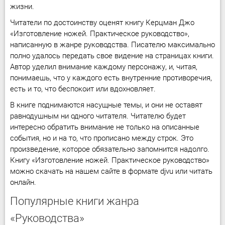
жизни.
Читатели по достоинству оценят книгу Керцман Джо
«Изготовление ножей. Практическое руководство»,
написанную в жанре руководства. Писателю максимально
полно удалось передать свое видение на страницах книги.
Автор уделил внимание каждому персонажу, и, читая,
понимаешь, что у каждого есть внутренние противоречия,
есть и то, что беспокоит или вдохновляет.
В книге поднимаются насущные темы, и они не оставят
равнодушным ни одного читателя. Читателю будет
интересно обратить внимание не только на описанные
события, но и на то, что прописано между строк. Это
произведение, которое обязательно запомнится надолго.
Книгу «Изготовление ножей. Практическое руководство»
можно скачать на нашем сайте в формате djvu или читать
онлайн.
Популярные книги жанра
«Руководства»