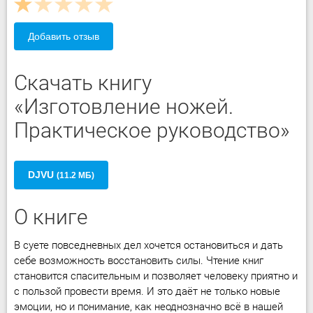
Добавить отзыв
Скачать книгу
«Изготовление ножей.
Практическое руководство»
DJVU
(11.2 МБ)
О книге
В суете повседневных дел хочется остановиться и дать
себе возможность восстановить силы. Чтение книг
становится спасительным и позволяет человеку приятно и
с пользой провести время. И это даёт не только новые
эмоции, но и понимание, как неоднозначно всё в нашей