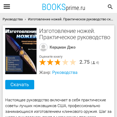
Руководства
Изготовление ножей. Практическое руководство скачать книгу
Изготовление ножей.
Практическое руководство
Керцман Джо
Оцените книгу
2.75
4
Жанр:
Руководства
Скачать
Настоящее руководство включает в себя практические
советы лучших ножовщиков США, профессионально
занимающихся изготовлением клинкового оружия. Шаг за