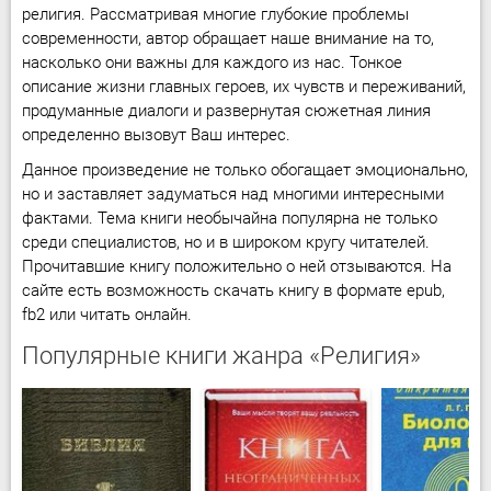
религия. Рассматривая многие глубокие проблемы
современности, автор обращает наше внимание на то,
насколько они важны для каждого из нас. Тонкое
описание жизни главных героев, их чувств и переживаний,
продуманные диалоги и развернутая сюжетная линия
определенно вызовут Ваш интерес.
Данное произведение не только обогащает эмоционально,
но и заставляет задуматься над многими интересными
фактами. Тема книги необычайна популярна не только
среди специалистов, но и в широком кругу читателей.
Прочитавшие книгу положительно о ней отзываются. На
сайте есть возможность скачать книгу в формате epub,
fb2 или читать онлайн.
Популярные книги жанра «Религия»