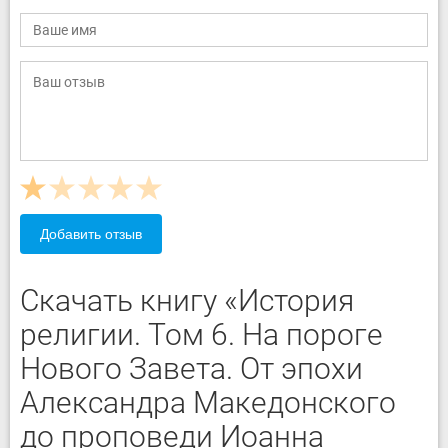
Добавить отзыв
Скачать книгу «История
религии. Том 6. На пороге
Нового Завета. От эпохи
Александра Македонского
до проповеди Иоанна