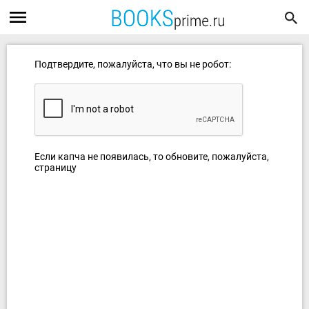
Подтвердите, пожалуйста, что вы не робот:
Если капча не появилась, то обновите, пожалуйста,
страницу