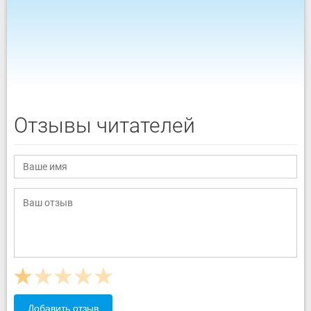
Отзывы читателей
Добавить отзыв