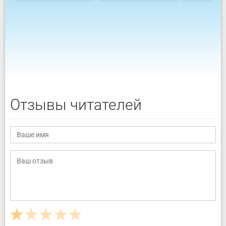
Отзывы читателей