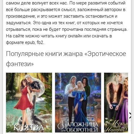
самом деле волнует всех нас. По мере развития событий
всё больше раскрывается смысл, заложенный автором в
произведение, и это может заставить остановиться и
задуматься. Это одна из тех книг, от которых не хочется
отрываться, пока не будет прочитана последняя страница.
На сайте можно читать книгу онлайн или скачать в
формате epub, fb2.
Популярные книги жанра «Эротическое
фэнтези»