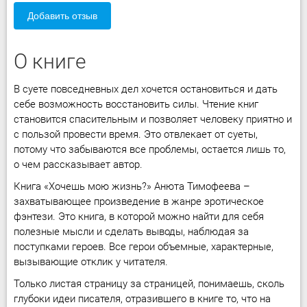
Добавить отзыв
О книге
В суете повседневных дел хочется остановиться и дать
себе возможность восстановить силы. Чтение книг
становится спасительным и позволяет человеку приятно и
с пользой провести время. Это отвлекает от суеты,
потому что забываются все проблемы, остается лишь то,
о чем рассказывает автор.
Книга «Хочешь мою жизнь?» Анюта Тимофеева –
захватывающее произведение в жанре эротическое
фэнтези. Это книга, в которой можно найти для себя
полезные мысли и сделать выводы, наблюдая за
поступками героев. Все герои объемные, характерные,
вызывающие отклик у читателя.
Только листая страницу за страницей, понимаешь, сколь
глубоки идеи писателя, отразившего в книге то, что на