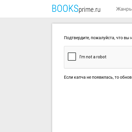
Жанр
Подтвердите, пожалуйста, что вы н
Если капча не появилась, то обнов