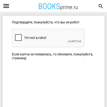
Подтвердите, пожалуйста, что вы не робот:
Если капча не появилась, то обновите, пожалуйста,
страницу