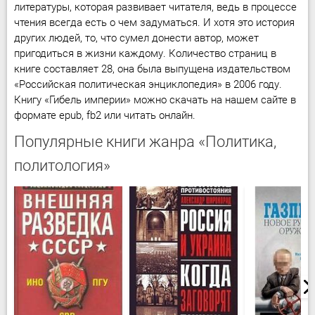
литературы, которая развивает читателя, ведь в процессе
чтения всегда есть о чем задуматься. И хотя это история
других людей, то, что сумел донести автор, может
пригодиться в жизни каждому. Количество страниц в
книге составляет 28, она была выпущена издательством
«Российская политическая энциклопедия» в 2006 году.
Книгу «Гибель империи» можно скачать на нашем сайте в
формате epub, fb2 или читать онлайн.
Популярные книги жанра «Политика,
политология»