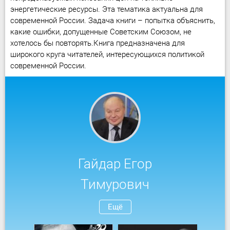
энергетические ресурсы. Эта тематика актуальна для
современной России. Задача книги – попытка объяснить,
какие ошибки, допущенные Советским Союзом, не
хотелось бы повторять.Книга предназначена для
широкого круга читателей, интересующихся политикой
современной России.
Гайдар Егор
Тимурович
Ещё