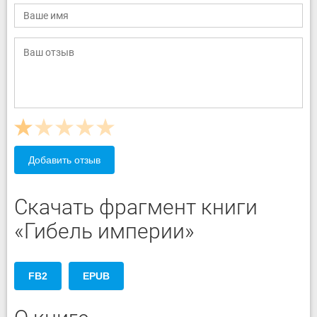
Добавить отзыв
Скачать фрагмент книги
«Гибель империи»
FB2
EPUB