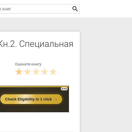
н.2. Специальная
Оцените книгу