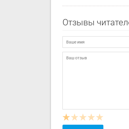
Отзывы читател