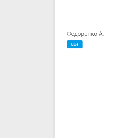
Федоренко А.
Ещё