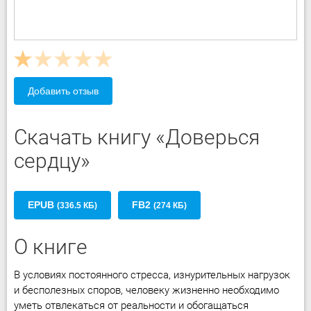
Добавить отзыв
Скачать книгу «Доверься
сердцу»
EPUB
FB2
(336.5 КБ)
(274 КБ)
О книге
В условиях постоянного стресса, изнурительных нагрузок
и бесполезных споров, человеку жизненно необходимо
уметь отвлекаться от реальности и обогащаться