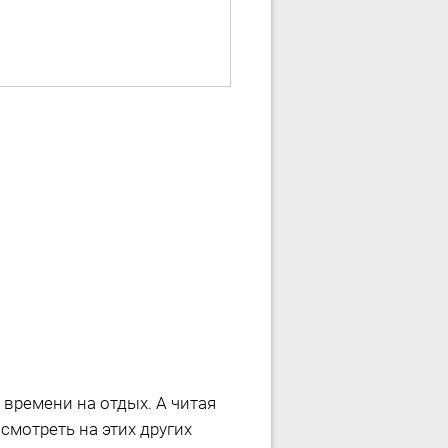
 времени на отдых. А читая
смотреть на этих других