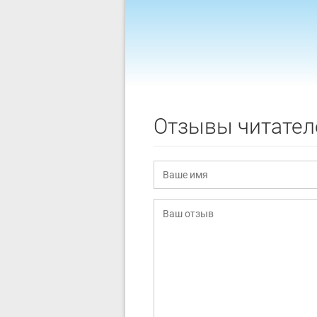
Отзывы читател