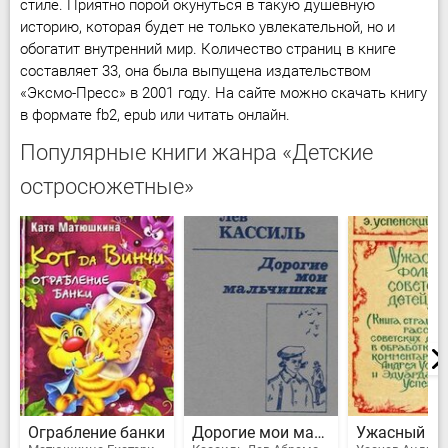
стиле. Приятно порой окунуться в такую душевную
историю, которая будет не только увлекательной, но и
обогатит внутренний мир. Количество страниц в книге
составляет 33, она была выпущена издательством
«Эксмо-Пресс» в 2001 году. На сайте можно скачать книгу
в формате fb2, epub или читать онлайн.
Популярные книги жанра «Детские
остросюжетные»
Ограбление банки
Дорогие мои мальчишки