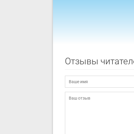
Отзывы читател