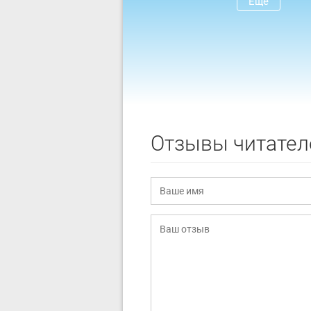
Ещё
Отзывы читател