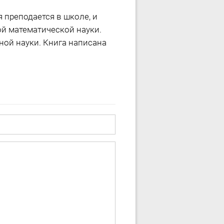
 преподается в школе, и
й математической науки.
ной науки. Книга написана