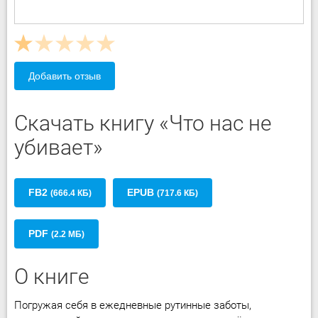
Добавить отзыв
Скачать книгу «Что нас не
убивает»
FB2
EPUB
(666.4 КБ)
(717.6 КБ)
PDF
(2.2 МБ)
О книге
Погружая себя в ежедневные рутинные заботы,