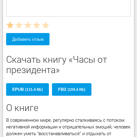
Добавить отзыв
Скачать книгу «Часы от
президента»
EPUB
FB2
(131.4 КБ)
(109.4 КБ)
О книге
В современном мире, регулярно сталкиваясь с потоком
негативной информации и отрицательных эмоций, человек
должен уметь “восстанавливаться” и отдыхать от