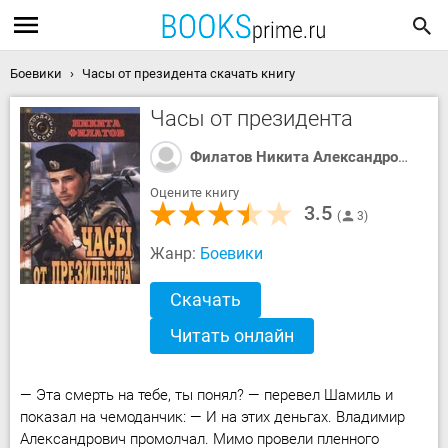
Боевики
Часы от президента скачать книгу
Часы от президента
Филатов Никита Александрович
Оцените книгу
3.5
3
Жанр:
Боевики
Скачать
Читать онлайн
— Эта смерть на тебе, ты понял? — перевел Шамиль и
показал на чемоданчик: — И на этих деньгах. Владимир
Александрович промолчал. Мимо провели пленного