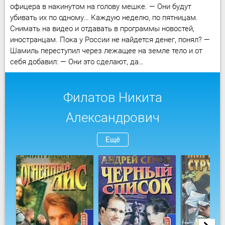
офицера в накинутом на голову мешке. — Они будут
убивать их по одному… Каждую неделю, по пятницам.
Снимать на видео и отдавать в программы новостей,
иностранцам. Пока у России не найдется денег, понял? —
Шамиль переступил через лежащее на земле тело и от
себя добавил: — Они это сделают, да…
Филатов Никита
Александрович
Ещё