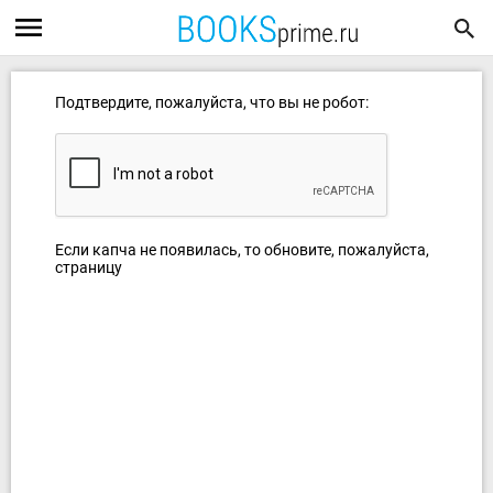
Подтвердите, пожалуйста, что вы не робот:
Если капча не появилась, то обновите, пожалуйста,
страницу