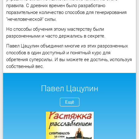
правила. С древних времен было разработано
поразительное количество способов для генерирования
"нечеловеческой" силы.
Но способы обучения этому мастерству были
разрозненными и часто держались в секрете.
Павел Цацулин объединил многие из этих разрозненных
способов в один доступный и понятный курс для
обретения суперсилы. И вы можете ее достичь, используя
собственный вес.
Павел Цацулин
Ещё