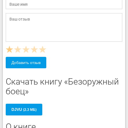
Добавить отзыв
Скачать книгу «Безоружный
боец»
DJVU
(2.3 МБ)
О книге