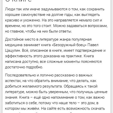
Люди так или иначе задумываются о том, как сохранить
хорошее самочувствие на долгие годы, как выглядеть
красиво и ухоженно. На это направляется немало сил и
времени, но это того стоит. Можно задаваться вопросами,
но главное, чтобы на них были ответы.
Достойное место в литературе жанра популярная
медицина занимает книга «Безоружный боец» Павел
Цацулин. Всё, описанное в книге, имеет подтверждение и
эффективность этого доказана на практике. Книга
написана доступно, все сложные моменты поясняются
достаточно подробно.
Последовательно и логично рассказано о важных
аспектах, на что обратить внимание, что делать, как
добиться желаемого результата. Обращаясь к такой
литературе, можно быть уверенным, что получишь ценные
знания. Книга – ещё одно напоминание о том, как важно
заботиться о себе, потому что наше тело – это дом, в
котором мы живём. На сайте есть возможность скачать