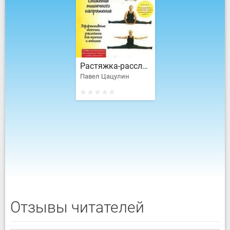
Растяжка-расслаблением
Павел Цацулин
Отзывы читателей