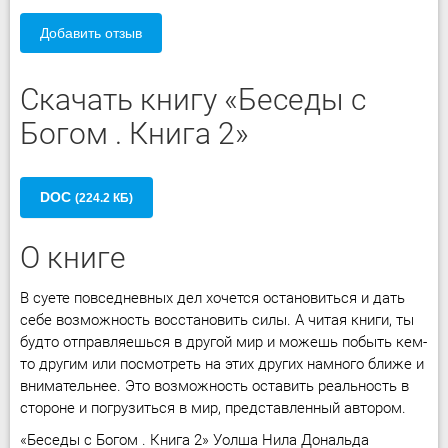
Добавить отзыв
Скачать книгу «Беседы с
Богом . Книга 2»
DOC
(224.2 КБ)
О книге
В суете повседневных дел хочется остановиться и дать
себе возможность восстановить силы. А читая книги, ты
будто отправляешься в другой мир и можешь побыть кем-
то другим или посмотреть на этих других намного ближе и
внимательнее. Это возможность оставить реальность в
стороне и погрузиться в мир, представленный автором.
«Беседы с Богом . Книга 2» Уолша Нила Дональда