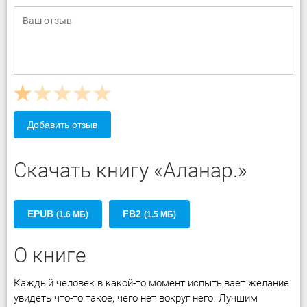
Добавить отзыв
Скачать книгу «Аланар.»
EPUB
FB2
(1.6 МБ)
(1.5 МБ)
О книге
Каждый человек в какой-то момент испытывает желание
увидеть что-то такое, чего нет вокруг него. Лучшим