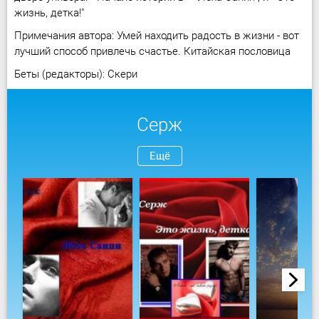
жизнь, детка!"
Примечания автора: Умей находить радость в жизни - вот
лучший способ привлечь счастье. Китайская пословица
Беты (редакторы): Скери
Серж
Ещё